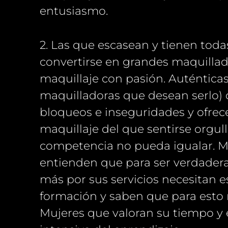
entusiasmo.
2. Las que escasean y tienen toda
convertirse en grandes maquillad
maquillaje con pasión. Auténticas
maquilladoras que desean serlo) 
bloqueos e inseguridades y ofrece
maquillaje del que sentirse orgul
competencia no pueda igualar. M
entienden que para ser verdadera
más por sus servicios necesitan e
formación y saben que para esto n
Mujeres que valoran su tiempo y e