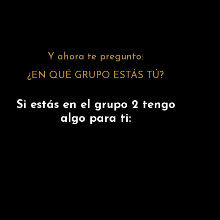
Y ahora te pregunto:
¿EN QUÉ GRUPO ESTÁS TÚ?
Si estás en el grupo 2 tengo
algo para ti: