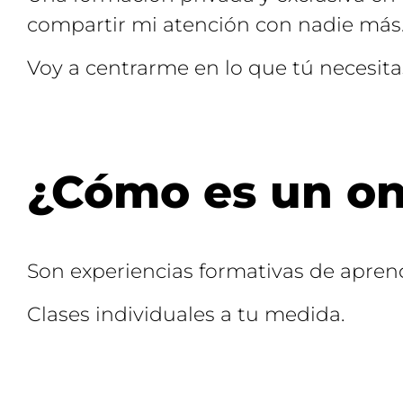
compartir mi atención con nadie más
Voy a centrarme en lo que tú necesita
¿Cómo es un on
Son experiencias formativas de apren
Clases individuales a tu medida.