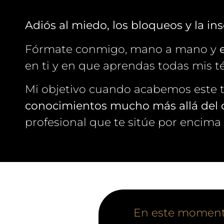
Adiós al miedo, los bloqueos y la in
Fórmate conmigo, mano a mano y
en ti y en que aprendas todas mis t
Mi objetivo cuando acabemos este 
conocimientos mucho más allá del q
profesional que te sitúe por encima
En este momento,