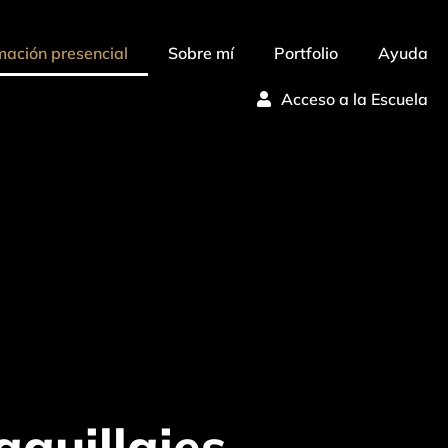
mación presencial
Sobre mí
Portfolio
Ayuda
Acceso a la Escuela
quillajes