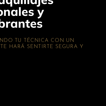
onales y
brantes
NDO TU TÉCNICA CON UN
TE HARÁ SENTIRTE SEGURA Y